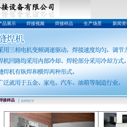
产品展示
焊接视频
焊接样品
生产场景
新闻资
接样品