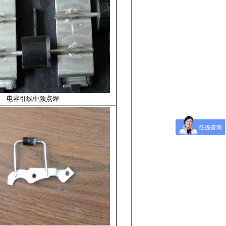
电容引线中频点焊