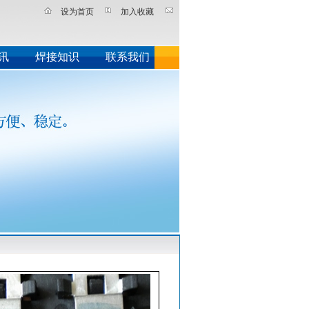
设为首页
加入收藏
讯
焊接知识
联系我们