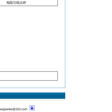
电阻引线点焊
ngweike@163.com