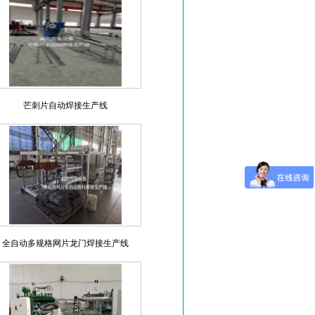
芒刺片自动焊接生产线
全自动多规格网片龙门焊接生产线