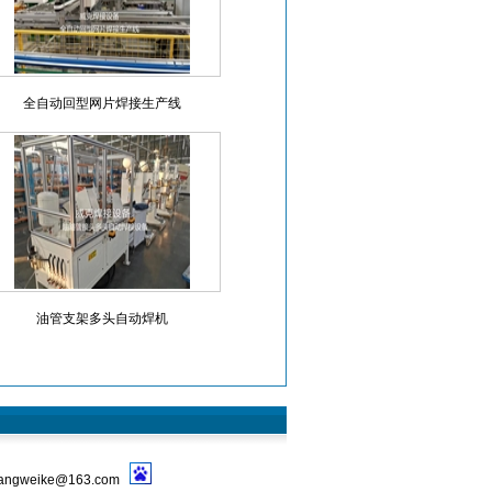
全自动回型网片焊接生产线
油管支架多头自动焊机
ngweike@163.com