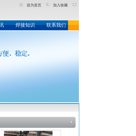
设为首页
加入收藏
讯
焊接知识
联系我们