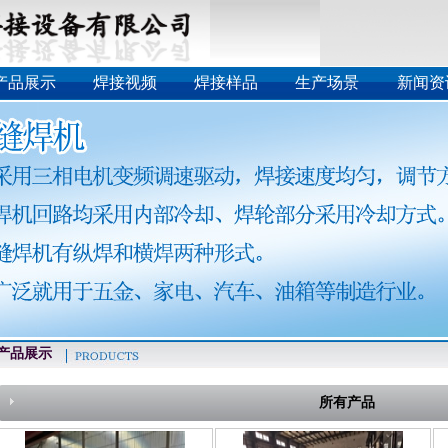
产品展示
焊接视频
焊接样品
生产场景
新闻资
品展示
所有产品