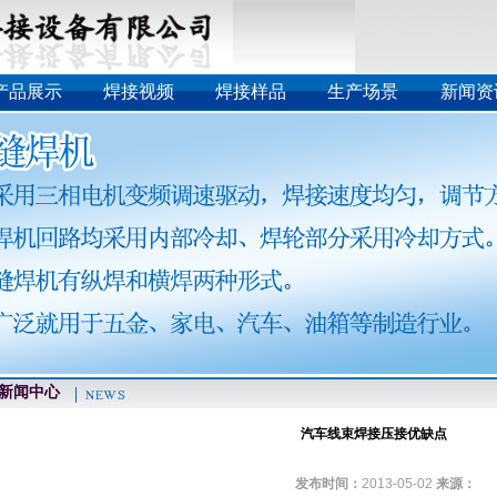
产品展示
焊接视频
焊接样品
生产场景
新闻资
闻中心
汽车线束焊接压接优缺点
发布时间：
2013-05-02
来源：