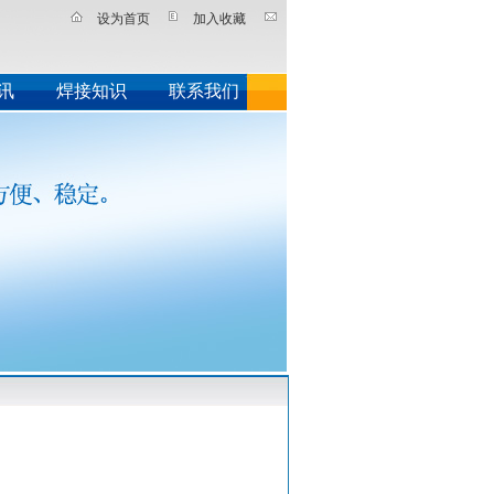
设为首页
加入收藏
讯
焊接知识
联系我们