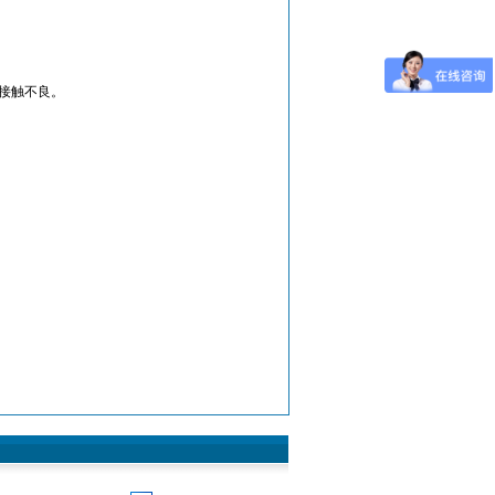
接触不良。