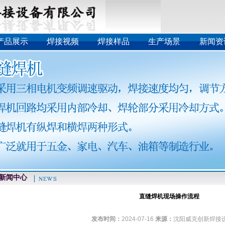
产品展示
焊接视频
焊接样品
生产场景
新闻资
闻中心
直缝焊机现场操作流程
发布时间：
2024-07-16
来源：
沈阳威克创新焊接