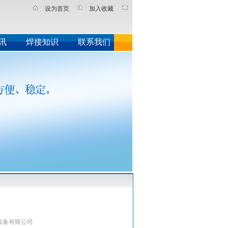
设为首页
加入收藏
讯
焊接知识
联系我们
设备有限公司