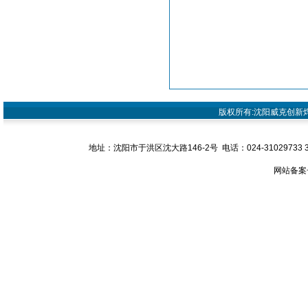
版权所有:沈阳威克创新焊接设
地址：沈阳市于洪区沈大路146-2号 电话：024-31029733 31029
网站备案号