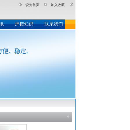
设为首页
加入收藏
讯
焊接知识
联系我们