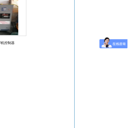
焊机控制器