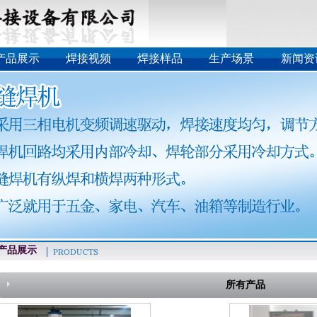
产品展示
焊接视频
焊接样品
生产场景
新闻资
品展示
所有产品