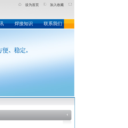
设为首页
加入收藏
讯
焊接知识
联系我们