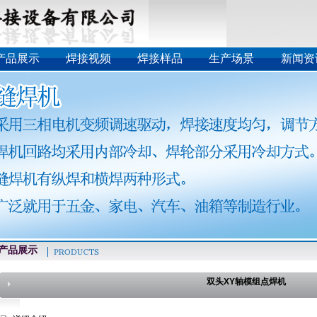
产品展示
焊接视频
焊接样品
生产场景
新闻资
品展示
双头XY轴模组点焊机