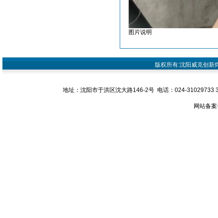
图片说明
版权所有:沈阳威克创新焊接设
地址：沈阳市于洪区沈大路146-2号 电话：024-31029733 31029
网站备案号