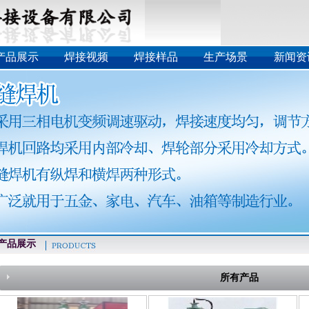
产品展示
焊接视频
焊接样品
生产场景
新闻资
品展示
所有产品