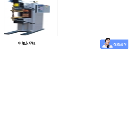
中频点焊机