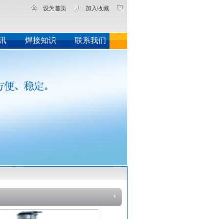
设为首页
加入收藏
讯
焊接知识
联系我们